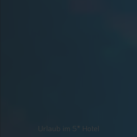
Urlaub im 5* Hotel