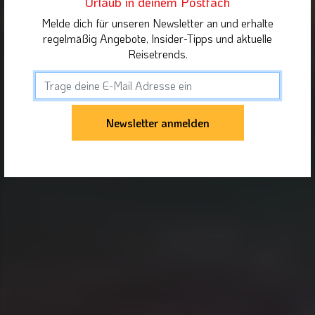
Urlaub in deinem Postfach
Melde dich für unseren Newsletter an und erhalte
regelmäßig Angebote, Insider-Tipps und aktuelle
Reisetrends.