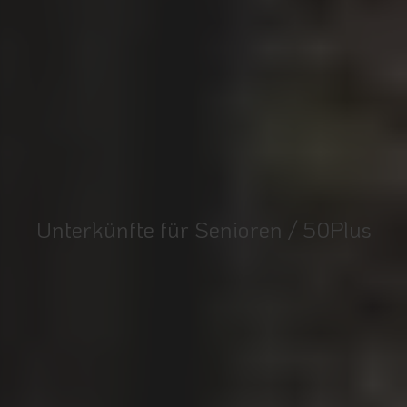
Unterkünfte für Senioren / 50Plus