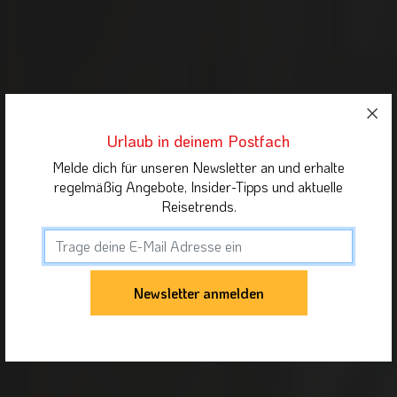
Urlaub in deinem Postfach
Melde dich für unseren Newsletter an und erhalte
regelmäßig Angebote, Insider-Tipps und aktuelle
Reisetrends.