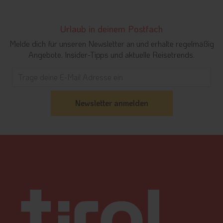
Urlaub in deinem Postfach
Melde dich für unseren Newsletter an und erhalte regelmäßig
Angebote, Insider-Tipps und aktuelle Reisetrends.