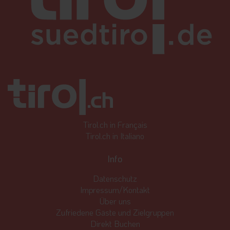
Tirol.ch in Français
Tirol.ch in Italiano
Info
Datenschutz
Impressum/Kontakt
Über uns
Zufriedene Gäste und Zielgruppen
Direkt Buchen