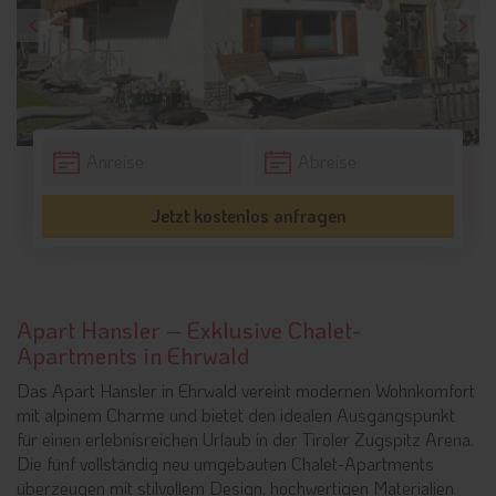
Jetzt kostenlos anfragen
Apart Hansler – Exklusive Chalet-
Apartments in Ehrwald
Das Apart Hansler in Ehrwald vereint modernen Wohnkomfort
mit alpinem Charme und bietet den idealen Ausgangspunkt
für einen erlebnisreichen Urlaub in der Tiroler Zugspitz Arena.
Die fünf vollständig neu umgebauten Chalet-Apartments
überzeugen mit stilvollem Design, hochwertigen Materialien