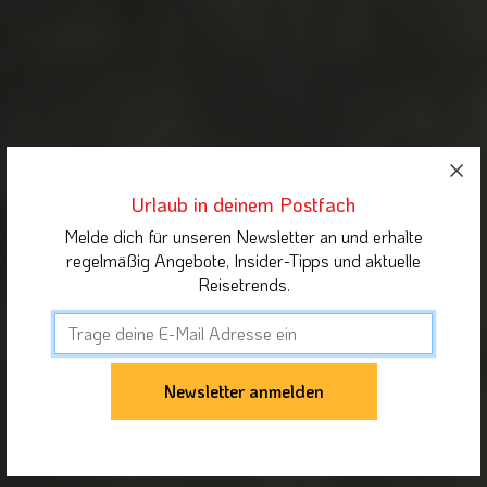
Urlaub in deinem Postfach
Melde dich für unseren Newsletter an und erhalte
regelmäßig Angebote, Insider-Tipps und aktuelle
Reisetrends.