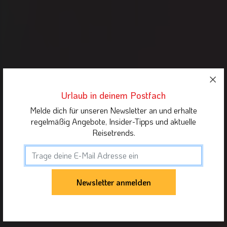
Urlaub in deinem Postfach
Melde dich für unseren Newsletter an und erhalte
regelmäßig Angebote, Insider-Tipps und aktuelle
Reisetrends.