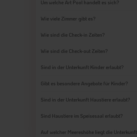
Um welche Art Pool handelt es sich?
Wie viele Zimmer gibt es?
Wie sind die Check-in Zeiten?
Wie sind die Check-out Zeiten?
Sind in der Unterkunft Kinder erlaubt?
Gibt es besondere Angebote für Kinder?
Sind in der Unterkunft Haustiere erlaubt?
Sind Haustiere im Speisesaal erlaubt?
Auf welcher Meereshöhe liegt die Unterkunf