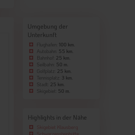
Umgebung der
Unterkunft
Flughafen:
100 km.
Autobahn:
55 km.
Bahnhof:
25 km.
Seilbahn:
50 m.
Golfplatz:
25 km.
Tennisplatz:
3 km.
Stadt:
25 km.
Skigebiet:
50 m.
Highlights in der Nähe
Skigebiet Klausberg
Schwarzensteinhütte