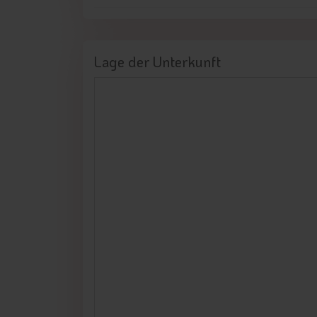
Lage der Unterkunft