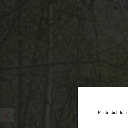
Melde dich für 