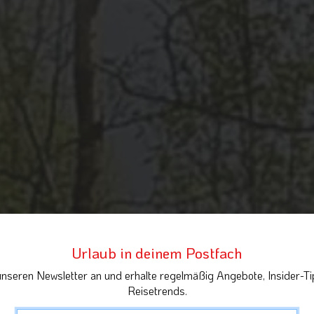
Urlaub in deinem Postfach
unseren Newsletter an und erhalte regelmäßig Angebote, Insider-Ti
Reisetrends.