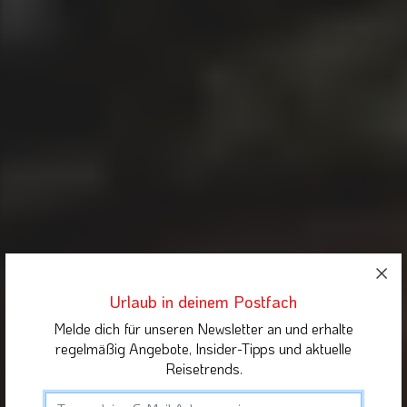
Urlaub in deinem Postfach
Melde dich für unseren Newsletter an und erhalte
regelmäßig Angebote, Insider-Tipps und aktuelle
Reisetrends.