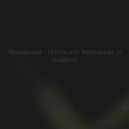
Tennishotel - Hotels mit Tennisplatz in
Südtirol