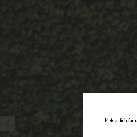
Melde dich für 