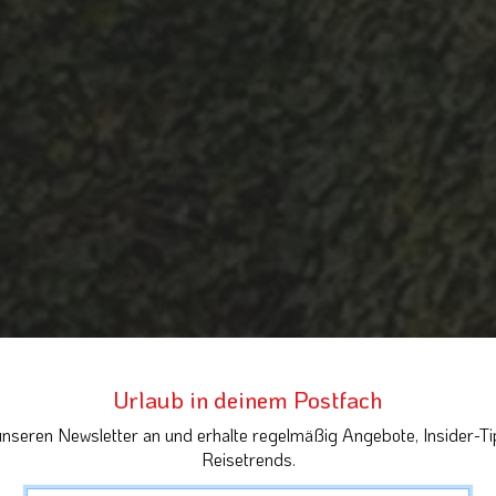
Urlaub in deinem Postfach
unseren Newsletter an und erhalte regelmäßig Angebote, Insider-Ti
Reisetrends.