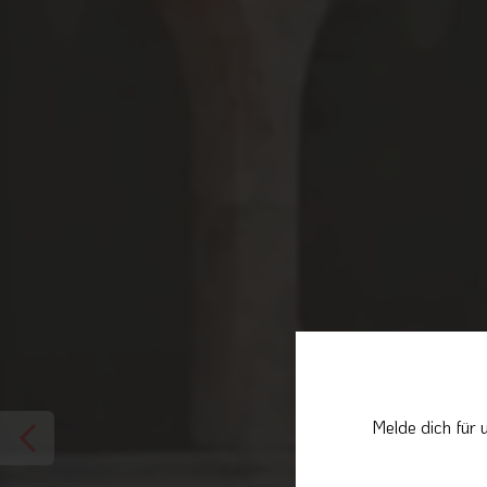
Melde dich für 