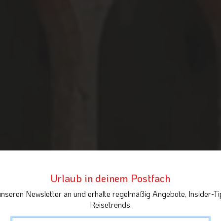
Urlaub in deinem Postfach
unseren Newsletter an und erhalte regelmäßig Angebote, Insider-Ti
Reisetrends.