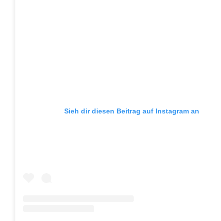
Sieh dir diesen Beitrag auf Instagram an