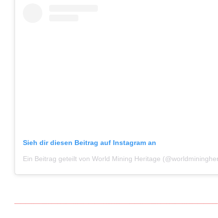
Sieh dir diesen Beitrag auf Instagram an
Ein Beitrag geteilt von World Mining Heritage (@worldminingher