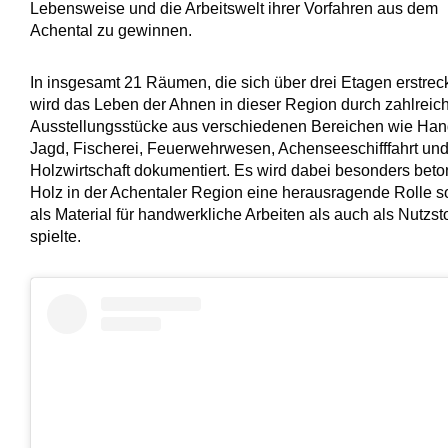
Lebensweise und die Arbeitswelt ihrer Vorfahren aus dem
Achental zu gewinnen.
In insgesamt 21 Räumen, die sich über drei Etagen erstrec
wird das Leben der Ahnen in dieser Region durch zahlreic
Ausstellungsstücke aus verschiedenen Bereichen wie Han
Jagd, Fischerei, Feuerwehrwesen, Achenseeschifffahrt un
Holzwirtschaft dokumentiert. Es wird dabei besonders beto
Holz in der Achentaler Region eine herausragende Rolle 
als Material für handwerkliche Arbeiten als auch als Nutzsto
spielte.