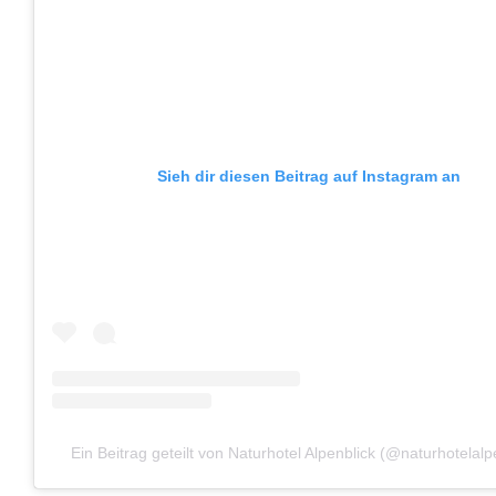
Sieh dir diesen Beitrag auf Instagram an
Ein Beitrag geteilt von Naturhotel Alpenblick (@naturhotelalp