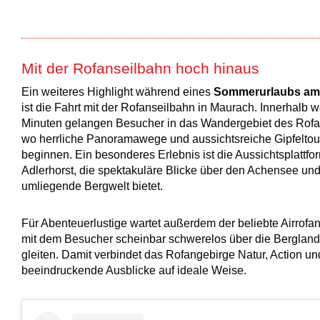
Mit der Rofanseilbahn hoch hinaus
Ein weiteres Highlight während eines
Sommerurlaubs am
ist die Fahrt mit der Rofanseilbahn in Maurach. Innerhalb 
Minuten gelangen Besucher in das Wandergebiet des Rofa
wo herrliche Panoramawege und aussichtsreiche Gipfelto
beginnen. Ein besonderes Erlebnis ist die Aussichtsplattfo
Adlerhorst, die spektakuläre Blicke über den Achensee und
umliegende Bergwelt bietet.
Für Abenteuerlustige wartet außerdem der beliebte Airrofan
mit dem Besucher scheinbar schwerelos über die Bergland
gleiten. Damit verbindet das Rofangebirge Natur, Action un
beeindruckende Ausblicke auf ideale Weise.