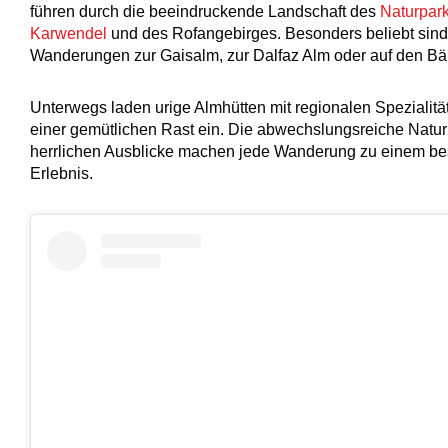
führen durch die beeindruckende Landschaft des
Naturpar
Karwendel
und des Rofangebirges. Besonders beliebt sind
Wanderungen zur Gaisalm, zur Dalfaz Alm oder auf den Bä
Unterwegs laden urige Almhütten mit regionalen Spezialitä
einer gemütlichen Rast ein. Die abwechslungsreiche Natur
herrlichen Ausblicke machen jede Wanderung zu einem b
Erlebnis.