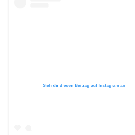
Sieh dir diesen Beitrag auf Instagram an