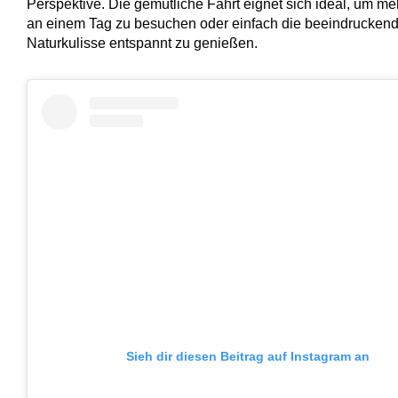
Perspektive. Die gemütliche Fahrt eignet sich ideal, um me
an einem Tag zu besuchen oder einfach die beeindrucken
Naturkulisse entspannt zu genießen.
Sieh dir diesen Beitrag auf Instagram an