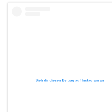
Sieh dir diesen Beitrag auf Instagram an