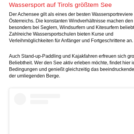
Wassersport auf Tirols größtem See
Der Achensee gilt als eines der besten Wassersportreviere
Österreichs. Die konstanten Windverhältnisse machen den
besonders bei Seglern, Windsurfern und Kitesurfern beliebt
Zahlreiche Wassersportschulen bieten Kurse und
Verleihmöglichkeiten für Anfänger und Fortgeschrittene an.
Auch Stand-up-Paddling und Kajakfahren erfreuen sich gr
Beliebtheit. Wer den See aktiv erleben möchte, findet hier 
Bedingungen und genießt gleichzeitig das beeindrucken
der umliegenden Berge.