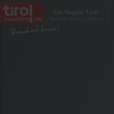
Die Region Tirol
Nordtirol - Südtirol - Osttirol