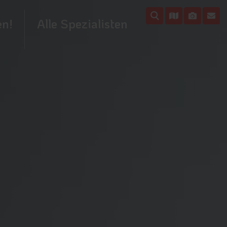
en!
Alle Spezialisten