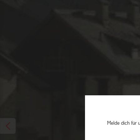
Melde dich für 