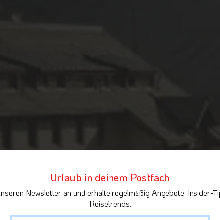
Urlaub in deinem Postfach
unseren Newsletter an und erhalte regelmäßig Angebote, Insider-Ti
Reisetrends.