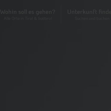
Wohin soll es gehen?
Unterkunft find
Alle Orte in Tirol & Südtirol
Suchen und buchen