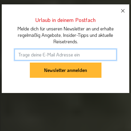
Urlaub in deinem Postfach
Melde dich für unseren Newsletter an und erhalte
regelmäßig Angebote, Insider-Tipps und aktuelle
Reisetrends.