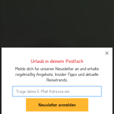
Urlaub in deinem Postfach
Melde dich für unseren Newsletter an und erhalte
regelmäßig Angebote, Insider-Tipps und aktuelle
Reisetrends.