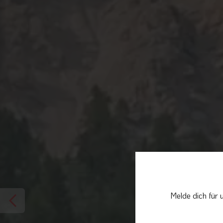
Melde dich für 