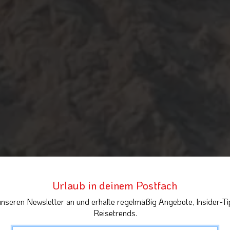
Urlaub in deinem Postfach
unseren Newsletter an und erhalte regelmäßig Angebote, Insider-Ti
Reisetrends.