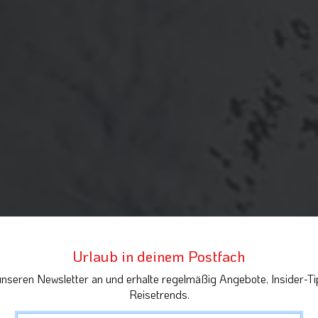
Urlaub in deinem Postfach
unseren Newsletter an und erhalte regelmäßig Angebote, Insider-Ti
Reisetrends.