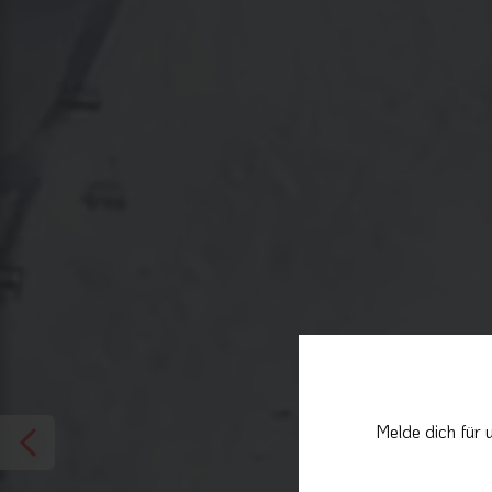
Melde dich für 