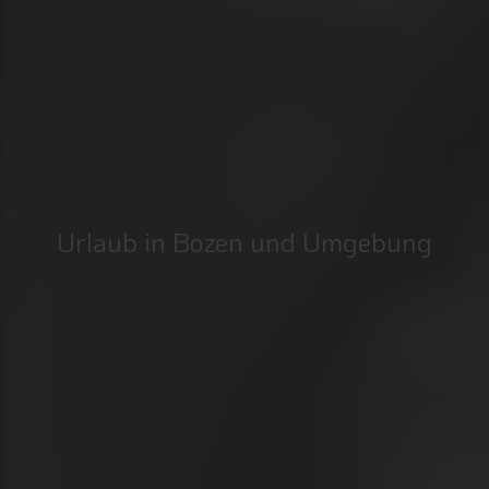
Urlaub in Bozen und Umgebung