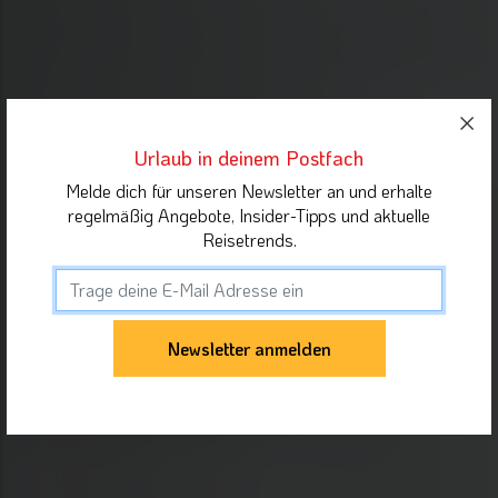
Urlaub in deinem Postfach
Melde dich für unseren Newsletter an und erhalte
regelmäßig Angebote, Insider-Tipps und aktuelle
Reisetrends.