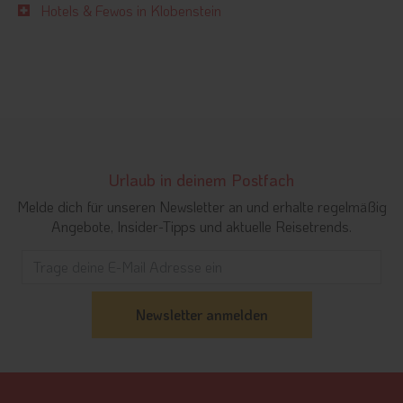
Hotels & Fewos in Klobenstein
Urlaub in deinem Postfach
Melde dich für unseren Newsletter an und erhalte regelmäßig
Angebote, Insider-Tipps und aktuelle Reisetrends.