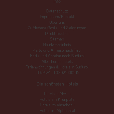
Info
Datenschutz
Impressum/Kontakt
Über uns
Zufriedene Gäste und Zielgruppen
Direkt Buchen
Sitemap
Hotelverzeichnis
Karte und Anreise nach Tirol
Karte und Anreise nach Südtirol
Alle Themenhotels
Ferienwohnungen & Hotels in Südtirol
UID/PIVA:
IT03021000215
Die schönsten Hotels
Hotels in Meran
Hotels am Kronplatz
Hotels im Vinschgau
Hotels im Alpbachtal