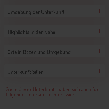
Umgebung der Unterkunft
Highlights in der Nähe
Orte in Bozen und Umgebung
Unterkunft teilen
Gäste dieser Unterkunft haben sich auch für
folgende Unterkünfte interessiert