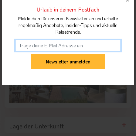
Urlaub in deinem Postfach
Melde dich für unseren Newsletter an und erhalte
regelmäßig Angebote, Insider-Tipps und aktuelle
Reisetrends.
Lage der Unterkunft