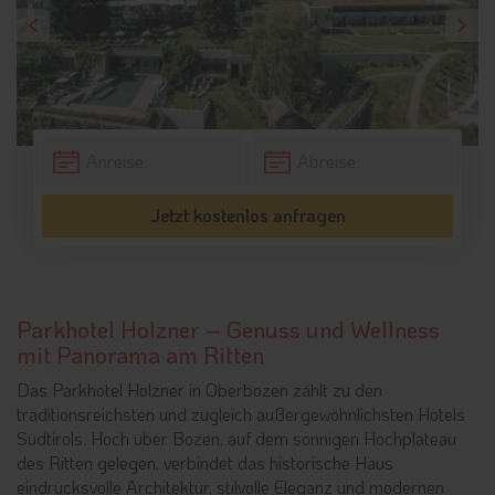
Jetzt kostenlos anfragen
Parkhotel Holzner – Genuss und Wellness
mit Panorama am Ritten
Das Parkhotel Holzner in Oberbozen zählt zu den
traditionsreichsten und zugleich außergewöhnlichsten Hotels
Südtirols. Hoch über Bozen, auf dem sonnigen Hochplateau
des Ritten gelegen, verbindet das historische Haus
eindrucksvolle Architektur, stilvolle Eleganz und modernen