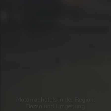
Motorradhotels in der Region:
Bozen und Umgebung