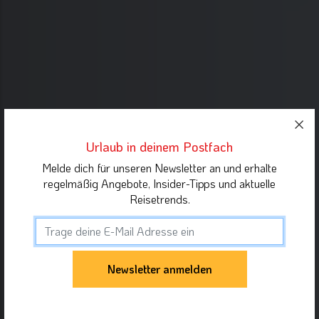
Urlaub in deinem Postfach
Melde dich für unseren Newsletter an und erhalte
regelmäßig Angebote, Insider-Tipps und aktuelle
Reisetrends.