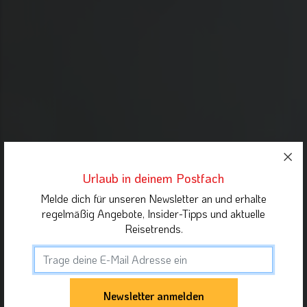
Urlaub in deinem Postfach
Melde dich für unseren Newsletter an und erhalte
regelmäßig Angebote, Insider-Tipps und aktuelle
Reisetrends.