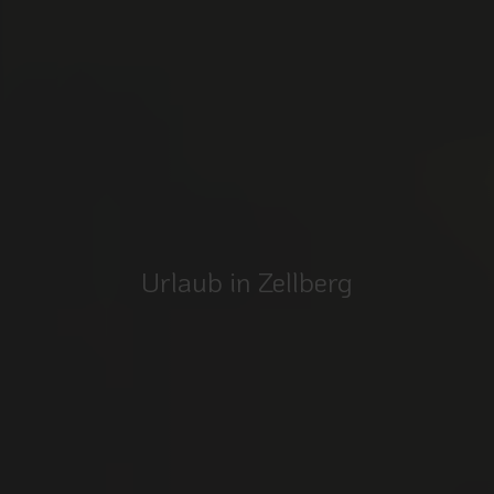
Urlaub in Zellberg