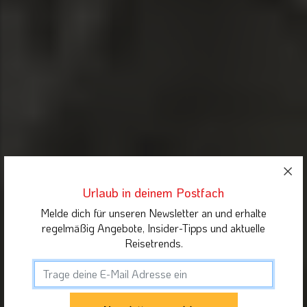
Urlaub in deinem Postfach
Melde dich für unseren Newsletter an und erhalte
regelmäßig Angebote, Insider-Tipps und aktuelle
Reisetrends.