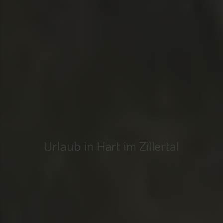
Urlaub in Hart im Zillertal