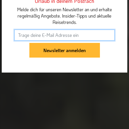
Urlaub in deinem Postfach
Melde dich für unseren Newsletter an und erhalte
regelmäßig Angebote, Insider-Tipps und aktuelle
Reisetrends.