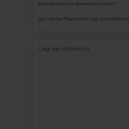
Sind Haustiere im Speisesaal erlaubt?
Auf welcher Meereshöhe liegt die Unterkunf
Lage der Unterkunft