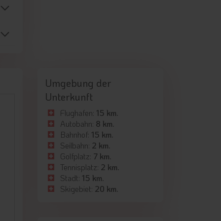
Umgebung der
Unterkunft
Flughafen:
15 km.
Autobahn:
8 km.
Bahnhof:
15 km.
Seilbahn:
2 km.
Golfplatz:
7 km.
Tennisplatz:
2 km.
Stadt:
15 km.
Skigebiet:
20 km.