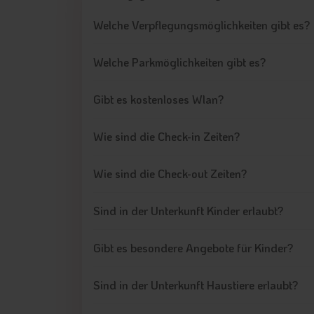
Welche Verpflegungsmöglichkeiten gibt es?
Welche Parkmöglichkeiten gibt es?
Gibt es kostenloses Wlan?
Wie sind die Check-in Zeiten?
Wie sind die Check-out Zeiten?
Sind in der Unterkunft Kinder erlaubt?
Gibt es besondere Angebote für Kinder?
Sind in der Unterkunft Haustiere erlaubt?