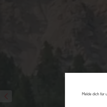
Melde dich für 