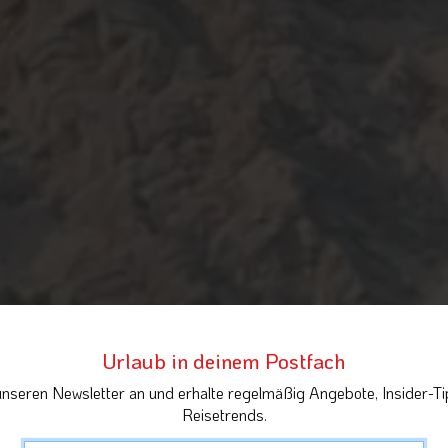
Urlaub in deinem Postfach
unseren Newsletter an und erhalte regelmäßig Angebote, Insider-Ti
Reisetrends.