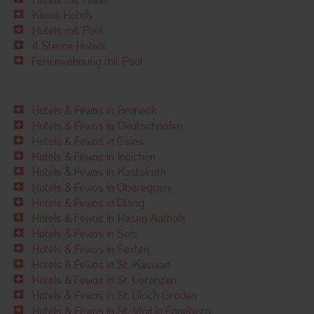
Kleine Hotels
Hotels mit Pool
4 Sterne Hotels
Ferienwohnung mit Pool
Hotels & Fewos in Bruneck
Hotels & Fewos in Deutschnofen
Hotels & Fewos in Gsies
Hotels & Fewos in Innichen
Hotels & Fewos in Kastelruth
Hotels & Fewos in Obereggen
Hotels & Fewos in Olang
Hotels & Fewos in Rasen Antholz
Hotels & Fewos in Seis
Hotels & Fewos in Sexten
Hotels & Fewos in St. Kassian
Hotels & Fewos in St. Lorenzen
Hotels & Fewos in St. Ulrich Gröden
Hotels & Fewos in St. Vigil in Enneberg