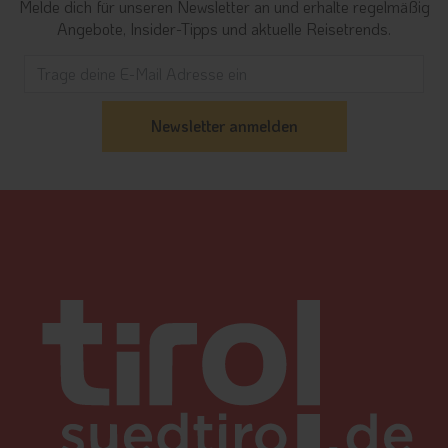
Melde dich für unseren Newsletter an und erhalte regelmäßig
Angebote, Insider-Tipps und aktuelle Reisetrends.