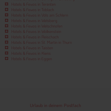
Hotels & Fewos in Terenten
Hotels & Fewos in Toblach
Hotels & Fewos in Völs am Schlern
Hotels & Fewos in Welsberg
Hotels & Fewos in Welschnofen
Hotels & Fewos in Wolkenstein
Hotels & Fewos in Reischach
Hotels & Fewos in St. Martin in Thurn
Hotels & Fewos in Taisten
Hotels & Fewos in Kiens
Hotels & Fewos in Eggen
Urlaub in deinem Postfach