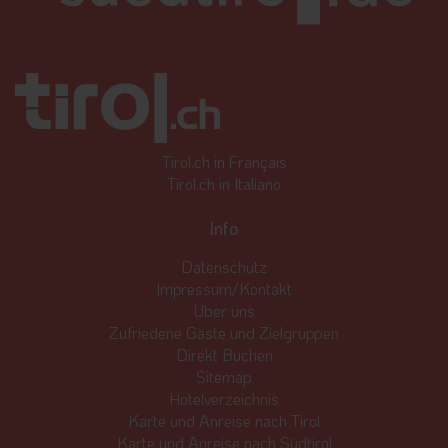
Tirol.ch in Français
Tirol.ch in Italiano
Info
Datenschutz
Impressum/Kontakt
Über uns
Zufriedene Gäste und Zielgruppen
Direkt Buchen
Sitemap
Hotelverzeichnis
Karte und Anreise nach Tirol
Karte und Anreise nach Südtirol