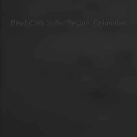
Bikehotels in der Region: Dolomiten