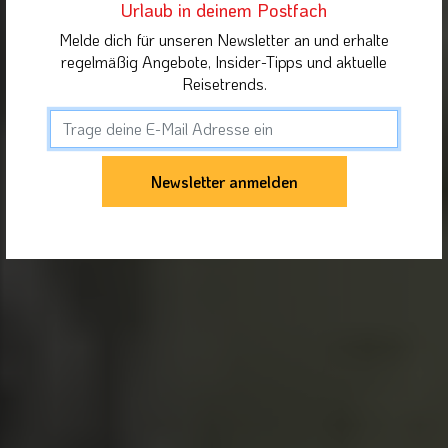
Urlaub in deinem Postfach
Melde dich für unseren Newsletter an und erhalte
regelmäßig Angebote, Insider-Tipps und aktuelle
Reisetrends.