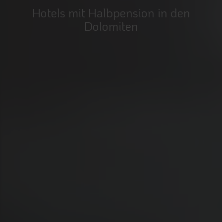
Hotels mit Halbpension in den
Dolomiten