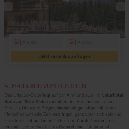
Jetzt kostenlos anfragen
ALM-URLAUB VOM FEINSTEN
Das Urlaubs-Glück liegt auf der Alm! Und zwar im
Naturhotel
Runa auf 1832 Metern,
inmitten der Rodenecker-Lüsner
Alm. Die Ruhe und Abgeschiedenheit genießen, mit lieben
Menschen wertvolle Zeit verbringen, ganz unter sich sein und
trotzdem nicht auf Gemütlichkeit und Komfort verzichten
müssen. Und all dies für alle Generationen. Ein jeder ist