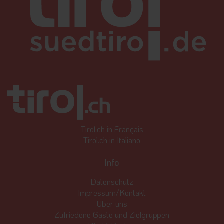
Tirol.ch in Français
Tirol.ch in Italiano
Info
Datenschutz
Impressum/Kontakt
Über uns
Zufriedene Gäste und Zielgruppen