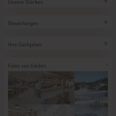
Unsere Stärken
Bewertungen
Ihre Gastgeber
Fotos von Gästen