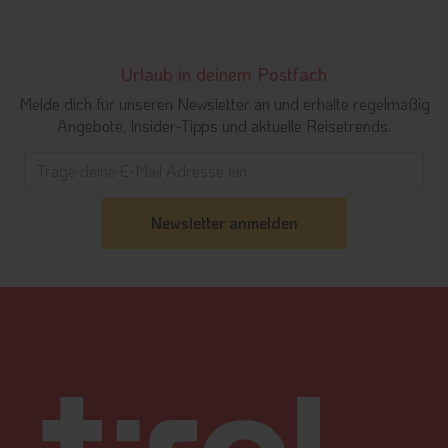
Urlaub in deinem Postfach
Melde dich für unseren Newsletter an und erhalte regelmäßig
Angebote, Insider-Tipps und aktuelle Reisetrends.