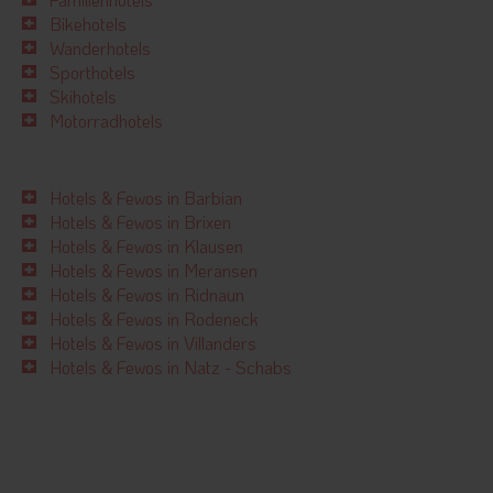
Bikehotels
Wanderhotels
Sporthotels
Skihotels
Motorradhotels
Hotels & Fewos in Barbian
Hotels & Fewos in Brixen
Hotels & Fewos in Klausen
Hotels & Fewos in Meransen
Hotels & Fewos in Ridnaun
Hotels & Fewos in Rodeneck
Hotels & Fewos in Villanders
Hotels & Fewos in Natz - Schabs