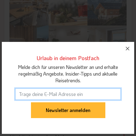
Urlaub in deinem Postfach
Melde dich für unseren Newsletter an und erhalte
regelmäßig Angebote, Insider-Tipps und aktuelle
Reisetrends.
Lage der Unterkunft
Umgebung der Unterkunft