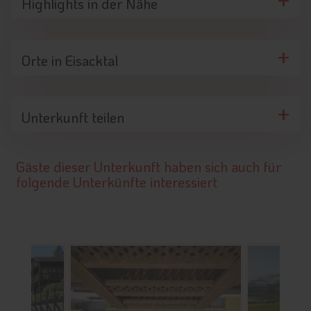
Highlights in der Nähe
Orte in Eisacktal
Unterkunft teilen
Gäste dieser Unterkunft haben sich auch für
folgende Unterkünfte interessiert