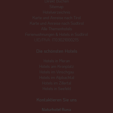
Direkt Buchen
Sitemap
Hotelverzeichnis
Karte und Anreise nach Tirol
Karte und Anreise nach Südtirol
Alle Themenhotels
Ferienwohnungen & Hotels in Südtirol
UID/PIVA:
IT03021000215
Die schönsten Hotels
Hotels in Meran
Hotels am Kronplatz
Hotels im Vinschgau
Hotels im Alpbachtal
Hotels im Zillertal
Hotels in Seefeld
Kontaktieren Sie uns
Naturhotel Runa