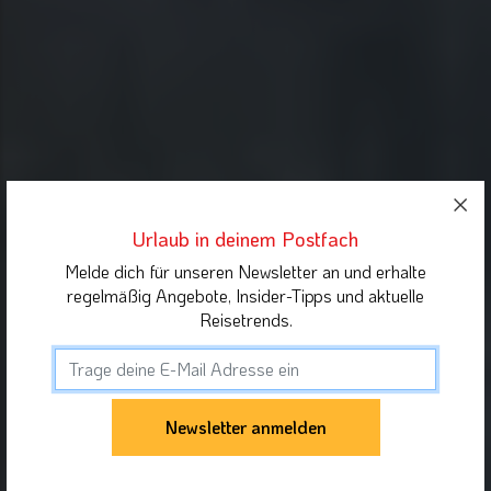
Urlaub in deinem Postfach
Melde dich für unseren Newsletter an und erhalte
regelmäßig Angebote, Insider-Tipps und aktuelle
Reisetrends.