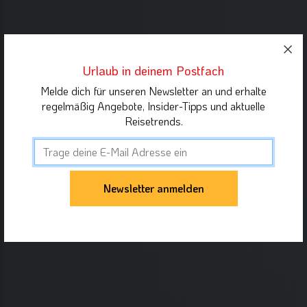
Urlaub in deinem Postfach
Melde dich für unseren Newsletter an und erhalte
regelmäßig Angebote, Insider-Tipps und aktuelle
Reisetrends.