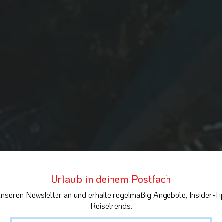
Urlaub in deinem Postfach
unseren Newsletter an und erhalte regelmäßig Angebote, Insider-Ti
Reisetrends.