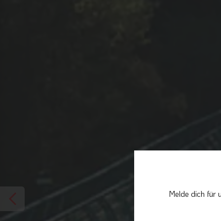
Melde dich für 