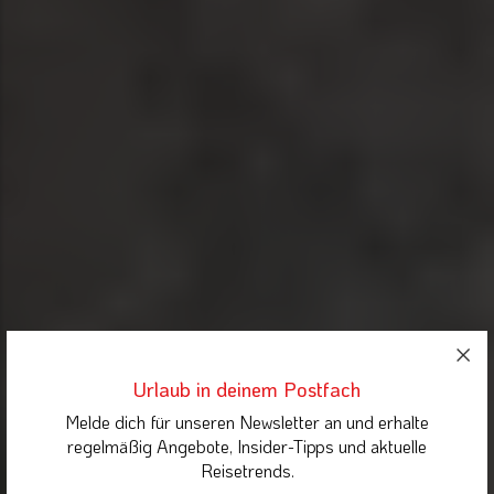
Urlaub in deinem Postfach
Melde dich für unseren Newsletter an und erhalte
regelmäßig Angebote, Insider-Tipps und aktuelle
Reisetrends.