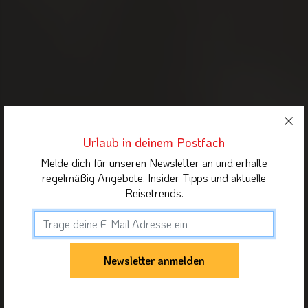
Urlaub in deinem Postfach
Melde dich für unseren Newsletter an und erhalte
regelmäßig Angebote, Insider-Tipps und aktuelle
Reisetrends.