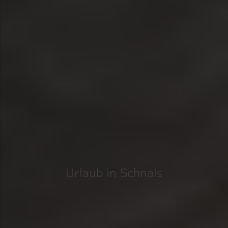
Urlaub in Schnals