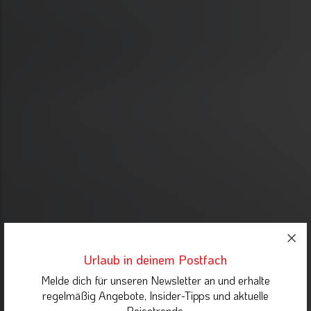
Urlaub in deinem Postfach
Melde dich für unseren Newsletter an und erhalte
regelmäßig Angebote, Insider-Tipps und aktuelle
Reisetrends.