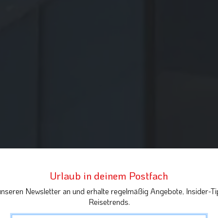
Urlaub in deinem Postfach
unseren Newsletter an und erhalte regelmäßig Angebote, Insider-Ti
Reisetrends.