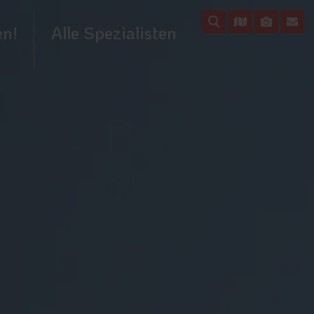
en!
Alle Spezialisten