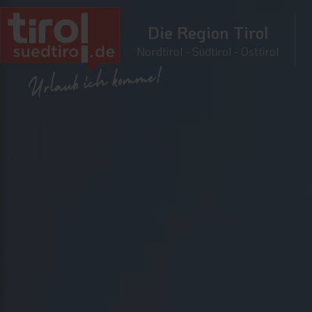
Die Region Tirol
Nordtirol - Südtirol - Osttirol