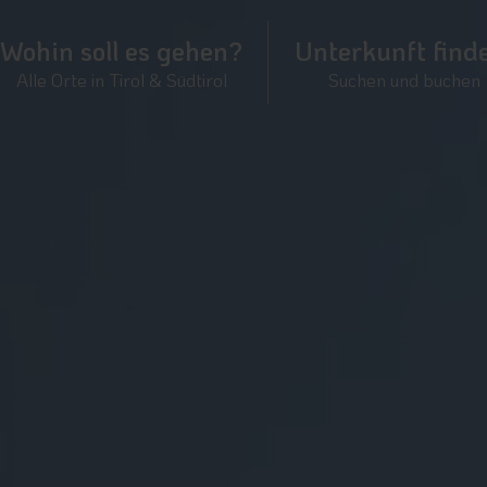
Wohin soll es gehen?
Unterkunft find
Alle Orte in Tirol & Südtirol
Suchen und buchen