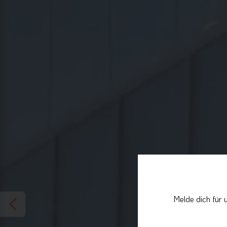
Melde dich für 