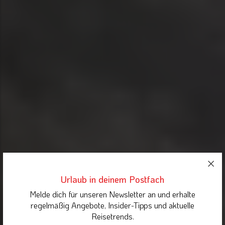
Urlaub in deinem Postfach
Melde dich für unseren Newsletter an und erhalte
regelmäßig Angebote, Insider-Tipps und aktuelle
Reisetrends.