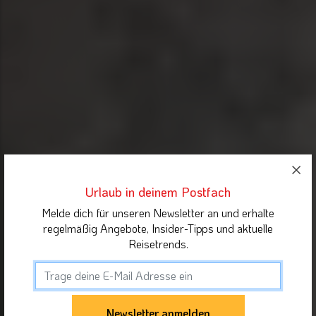
Urlaub in deinem Postfach
Melde dich für unseren Newsletter an und erhalte
regelmäßig Angebote, Insider-Tipps und aktuelle
Reisetrends.