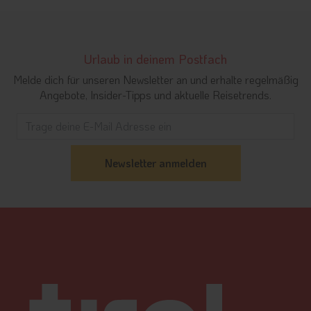
Urlaub in deinem Postfach
Melde dich für unseren Newsletter an und erhalte regelmäßig
Angebote, Insider-Tipps und aktuelle Reisetrends.