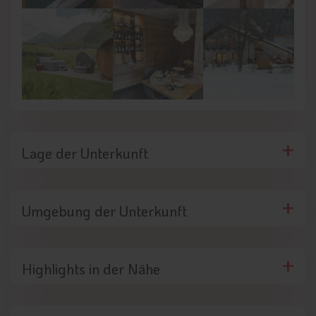
Lage der Unterkunft
Umgebung der Unterkunft
Highlights in der Nähe