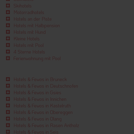
Skihotels
Motorradhotels
Hotels an der Piste
Hotels mit Halbpension
Hotels mit Hund
Kleine Hotels
Hotels mit Pool
4 Sterne Hotels
Ferienwohnung mit Pool
Hotels & Fewos in Bruneck
Hotels & Fewos in Deutschnofen
Hotels & Fewos in Gsies
Hotels & Fewos in Innichen
Hotels & Fewos in Kastelruth
Hotels & Fewos in Obereggen
Hotels & Fewos in Olang
Hotels & Fewos in Rasen Antholz
Hotels & Fewos in Seis