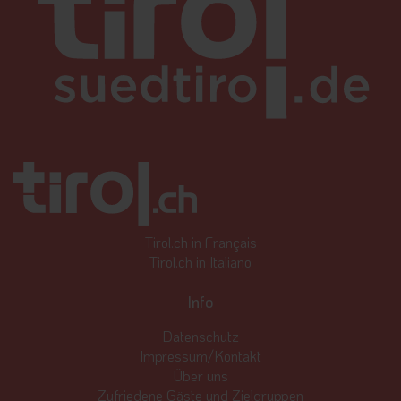
Tirol.ch in Français
Tirol.ch in Italiano
Info
Datenschutz
Impressum/Kontakt
Über uns
Zufriedene Gäste und Zielgruppen