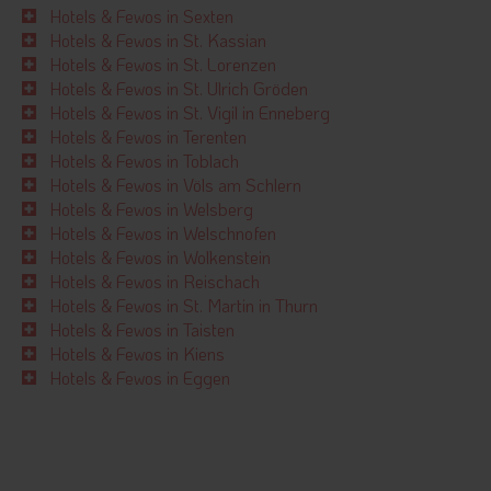
Hotels & Fewos in Sexten
Hotels & Fewos in St. Kassian
Hotels & Fewos in St. Lorenzen
Hotels & Fewos in St. Ulrich Gröden
Hotels & Fewos in St. Vigil in Enneberg
Hotels & Fewos in Terenten
Hotels & Fewos in Toblach
Hotels & Fewos in Völs am Schlern
Hotels & Fewos in Welsberg
Hotels & Fewos in Welschnofen
Hotels & Fewos in Wolkenstein
Hotels & Fewos in Reischach
Hotels & Fewos in St. Martin in Thurn
Hotels & Fewos in Taisten
Hotels & Fewos in Kiens
Hotels & Fewos in Eggen