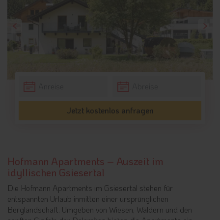
Jetzt kostenlos anfragen
Hofmann Apartments – Auszeit im
idyllischen Gsiesertal
Die Hofmann Apartments im Gsiesertal stehen für
entspannten Urlaub inmitten einer ursprünglichen
Berglandschaft. Umgeben von Wiesen, Wäldern und den