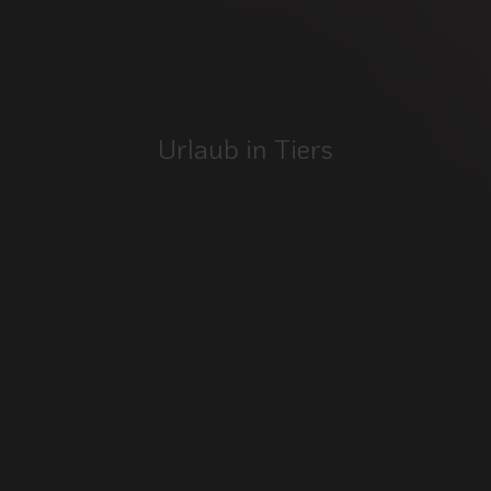
Urlaub in Tiers