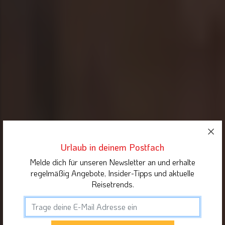
Urlaub in deinem Postfach
Melde dich für unseren Newsletter an und erhalte
regelmäßig Angebote, Insider-Tipps und aktuelle
Reisetrends.