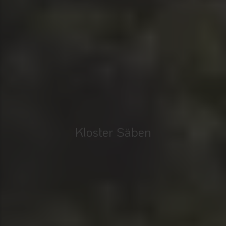
Kloster Säben