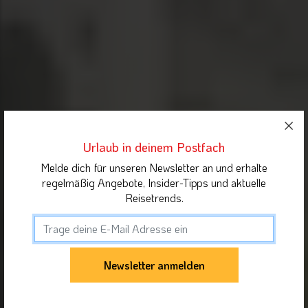
Urlaub in deinem Postfach
Melde dich für unseren Newsletter an und erhalte
regelmäßig Angebote, Insider-Tipps und aktuelle
Reisetrends.