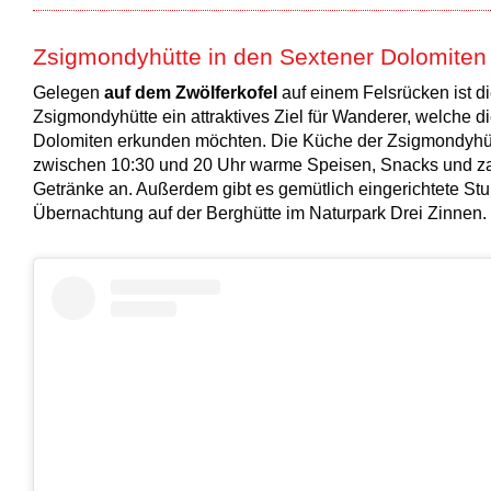
Zsigmondyhütte in den Sextener Dolomiten
Gelegen
auf dem Zwölferkofel
auf einem Felsrücken ist d
Zsigmondyhütte ein attraktives Ziel für Wanderer, welche d
Dolomiten erkunden möchten. Die Küche der Zsigmondyhütt
zwischen 10:30 und 20 Uhr warme Speisen, Snacks und za
Getränke an. Außerdem gibt es gemütlich eingerichtete Stu
Übernachtung auf der Berghütte im Naturpark Drei Zinnen.