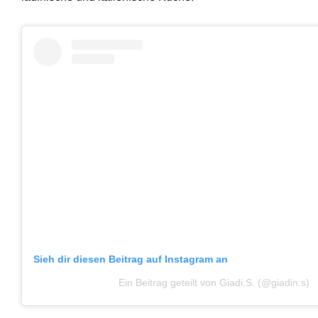
Sieh dir diesen Beitrag auf Instagram an
Ein Beitrag geteilt von Giadi.S. (@giadin.s)