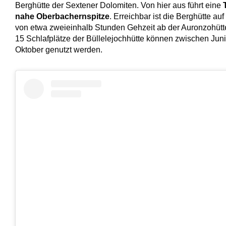
Berghütte der Sextener Dolomiten. Von hier aus führt eine
nahe Oberbachernspitze
. Erreichbar ist die Berghütte au
von etwa zweieinhalb Stunden Gehzeit ab der Auronzohütt
15 Schlafplätze der Büllelejochhütte können zwischen Juni
Oktober genutzt werden.