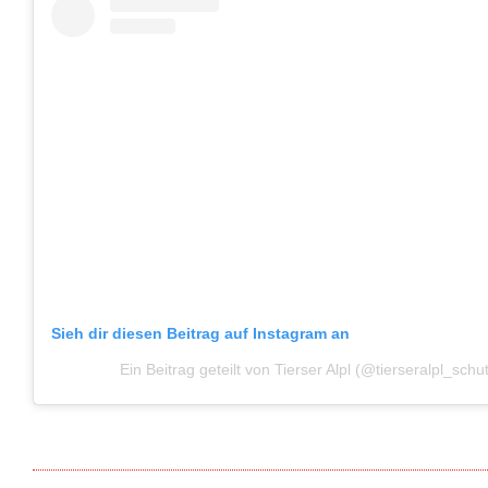
Sieh dir diesen Beitrag auf Instagram an
Ein Beitrag geteilt von Tierser Alpl (@tierseralpl_sch