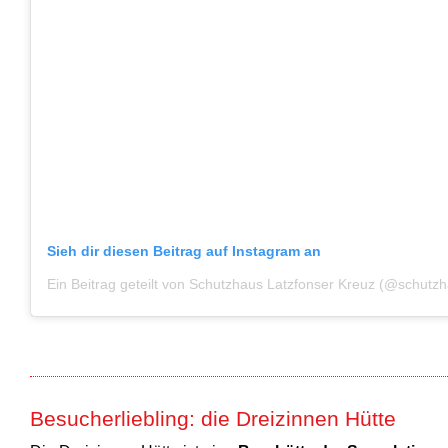
Sieh dir diesen Beitrag auf Instagram an
Besucherliebling: die Dreizinnen Hütte