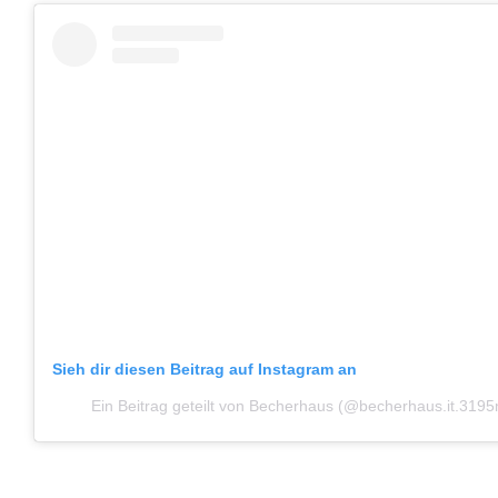
Sieh dir diesen Beitrag auf Instagram an
Ein Beitrag geteilt von Becherhaus (@becherhaus.it.3195