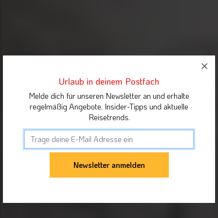
Urlaub in deinem Postfach
Melde dich für unseren Newsletter an und erhalte
regelmäßig Angebote, Insider-Tipps und aktuelle
Reisetrends.