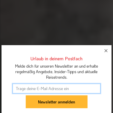
Urlaub in deinem Postfach
Melde dich für unseren Newsletter an und erhalte
regelmäßig Angebote, Insider-Tipps und aktuelle
Reisetrends.