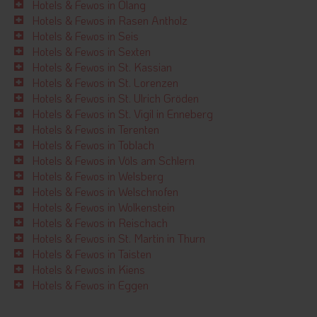
Hotels & Fewos in Olang
Hotels & Fewos in Rasen Antholz
Hotels & Fewos in Seis
Hotels & Fewos in Sexten
Hotels & Fewos in St. Kassian
Hotels & Fewos in St. Lorenzen
Hotels & Fewos in St. Ulrich Gröden
Hotels & Fewos in St. Vigil in Enneberg
Hotels & Fewos in Terenten
Hotels & Fewos in Toblach
Hotels & Fewos in Völs am Schlern
Hotels & Fewos in Welsberg
Hotels & Fewos in Welschnofen
Hotels & Fewos in Wolkenstein
Hotels & Fewos in Reischach
Hotels & Fewos in St. Martin in Thurn
Hotels & Fewos in Taisten
Hotels & Fewos in Kiens
Hotels & Fewos in Eggen