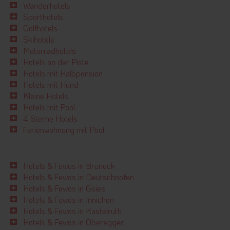
Wanderhotels
Sporthotels
Golfhotels
Skihotels
Motorradhotels
Hotels an der Piste
Hotels mit Halbpension
Hotels mit Hund
Kleine Hotels
Hotels mit Pool
4 Sterne Hotels
Ferienwohnung mit Pool
Hotels & Fewos in Bruneck
Hotels & Fewos in Deutschnofen
Hotels & Fewos in Gsies
Hotels & Fewos in Innichen
Hotels & Fewos in Kastelruth
Hotels & Fewos in Obereggen