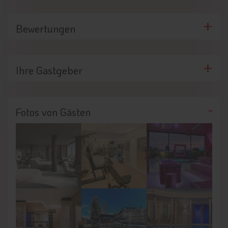
Bewertungen
Ihre Gastgeber
Fotos von Gästen