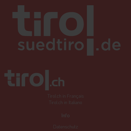
Tirol.ch in Français
Tirol.ch in Italiano
Info
Datenschutz