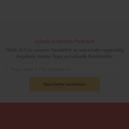
Urlaub in deinem Postfach
Melde dich für unseren Newsletter an und erhalte regelmäßig
Angebote, Insider-Tipps und aktuelle Reisetrends.