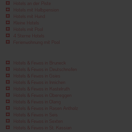
Hotels an der Piste
Hotels mit Halbpension
Hotels mit Hund
Kleine Hotels
Hotels mit Pool
4 Sterne Hotels
Ferienwohnung mit Pool
Hotels & Fewos in Bruneck
Hotels & Fewos in Deutschnofen
Hotels & Fewos in Gsies
Hotels & Fewos in Innichen
Hotels & Fewos in Kastelruth
Hotels & Fewos in Obereggen
Hotels & Fewos in Olang
Hotels & Fewos in Rasen Antholz
Hotels & Fewos in Seis
Hotels & Fewos in Sexten
Hotels & Fewos in St. Kassian