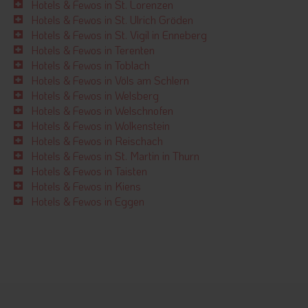
Hotels & Fewos in St. Lorenzen
Hotels & Fewos in St. Ulrich Gröden
Hotels & Fewos in St. Vigil in Enneberg
Hotels & Fewos in Terenten
Hotels & Fewos in Toblach
Hotels & Fewos in Völs am Schlern
Hotels & Fewos in Welsberg
Hotels & Fewos in Welschnofen
Hotels & Fewos in Wolkenstein
Hotels & Fewos in Reischach
Hotels & Fewos in St. Martin in Thurn
Hotels & Fewos in Taisten
Hotels & Fewos in Kiens
Hotels & Fewos in Eggen