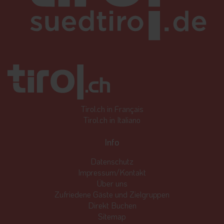
Tirol.ch in Français
Tirol.ch in Italiano
Info
Datenschutz
Impressum/Kontakt
Über uns
Zufriedene Gäste und Zielgruppen
Direkt Buchen
Sitemap