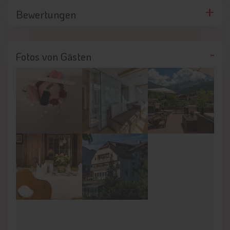
Bewertungen
Fotos von Gästen