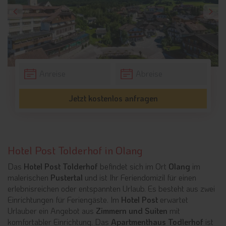
Jetzt kostenlos anfragen
Hotel Post Tolderhof in Olang
Das
Hotel Post Tolderhof
befindet sich im Ort
Olang
im
malerischen
Pustertal
und ist Ihr Feriendomizil für einen
erlebnisreichen oder entspannten Urlaub. Es besteht aus zwei
Einrichtungen für Feriengäste. Im
Hotel Post
erwartet
Urlauber ein Angebot aus
Zimmern und Suiten
mit
komfortabler Einrichtung. Das
Apartmenthaus Todlerhof
ist