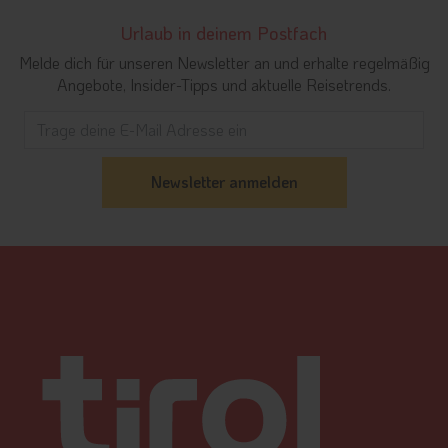
Urlaub in deinem Postfach
Melde dich für unseren Newsletter an und erhalte regelmäßig
Angebote, Insider-Tipps und aktuelle Reisetrends.