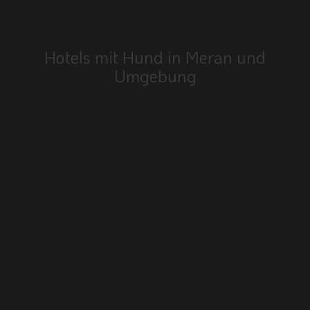
Hotels mit Hund in Meran und
Umgebung