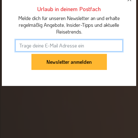
Urlaub in deinem Postfach
Melde dich für unseren Newsletter an und erhalte
regelmäßig Angebote, Insider-Tipps und aktuelle
Reisetrends.