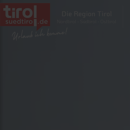
Die Region Tirol
Nordtirol - Südtirol - Osttirol