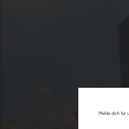
Melde dich für 