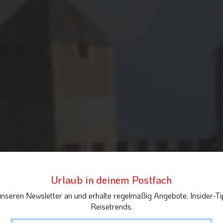
Urlaub in deinem Postfach
unseren Newsletter an und erhalte regelmäßig Angebote, Insider-Ti
Reisetrends.