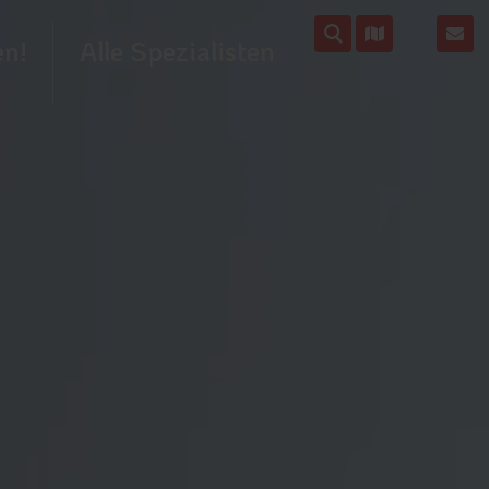
en!
Alle Spezialisten