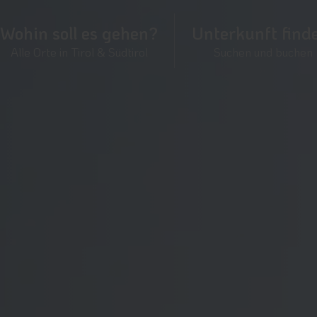
Wohin soll es gehen?
Unterkunft find
Alle Orte in Tirol & Südtirol
Suchen und buchen