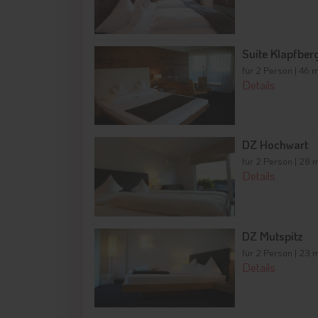
Suite Klapfber
für 2 Person | 46 
Details
DZ Hochwart
für 2 Person | 28 
Details
DZ Mutspitz
für 2 Person | 23 
Details