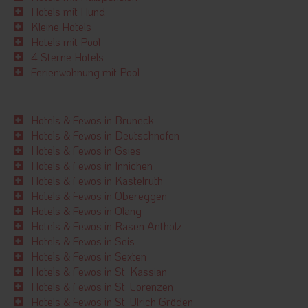
Hotels mit Hund
Kleine Hotels
Hotels mit Pool
4 Sterne Hotels
Ferienwohnung mit Pool
Hotels & Fewos in Bruneck
Hotels & Fewos in Deutschnofen
Hotels & Fewos in Gsies
Hotels & Fewos in Innichen
Hotels & Fewos in Kastelruth
Hotels & Fewos in Obereggen
Hotels & Fewos in Olang
Hotels & Fewos in Rasen Antholz
Hotels & Fewos in Seis
Hotels & Fewos in Sexten
Hotels & Fewos in St. Kassian
Hotels & Fewos in St. Lorenzen
Hotels & Fewos in St. Ulrich Gröden