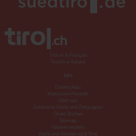
Tirol.ch in Français
Tirol.ch in Italiano
Info
Datenschutz
Impressum/Kontakt
Über uns
Zufriedene Gäste und Zielgruppen
Direkt Buchen
Sitemap
Hotelverzeichnis
Karte und Anreise nach Tirol