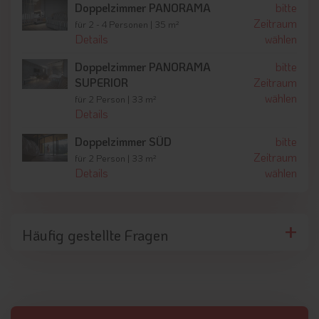
Doppelzimmer PANORAMA
bitte
Zeitraum
für 2 - 4 Personen | 35 m²
Details
wählen
Doppelzimmer PANORAMA
bitte
SUPERIOR
Zeitraum
wählen
für 2 Person | 33 m²
Details
Doppelzimmer SÜD
bitte
Zeitraum
für 2 Person | 33 m²
Details
wählen
Häufig gestellte Fragen