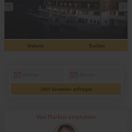
Website
Buchen
Jetzt kostenlos anfragen
Von Markus empfohlen