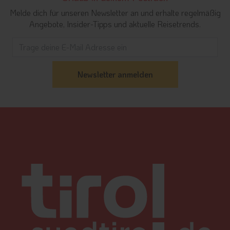
Melde dich für unseren Newsletter an und erhalte regelmäßig
Angebote, Insider-Tipps und aktuelle Reisetrends.