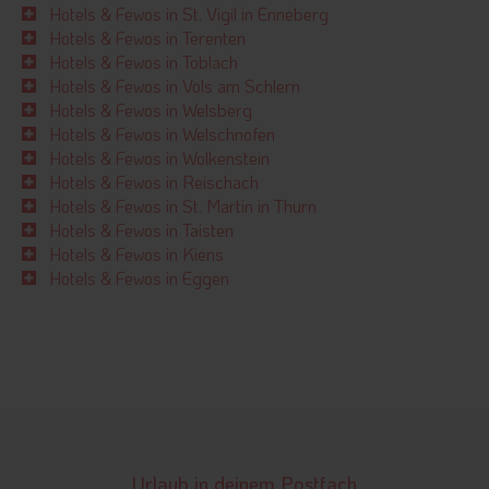
Hotels & Fewos in St. Vigil in Enneberg
Hotels & Fewos in Terenten
Hotels & Fewos in Toblach
Hotels & Fewos in Völs am Schlern
Hotels & Fewos in Welsberg
Hotels & Fewos in Welschnofen
Hotels & Fewos in Wolkenstein
Hotels & Fewos in Reischach
Hotels & Fewos in St. Martin in Thurn
Hotels & Fewos in Taisten
Hotels & Fewos in Kiens
Hotels & Fewos in Eggen
Urlaub in deinem Postfach